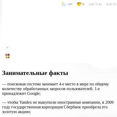
Занимательные факты
— поисковая система занимает 4-е место в мире по общему
количеству обработанных запросов пользователей. 1-е
принадлежит Google;
— чтобы Yandex не выкупили иностранные компании, в 2009
году государственная корпорация Сбербанк приобрела его
золотую акцию;