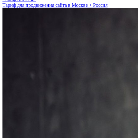
Тариф для продвижения сайта в Москве + Россия