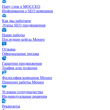
Пару слов о МОССЕО
Информация о SEO компании
Как мы работаем
Этапы SEO продвижения
Наши работы
Последние кейсы Mosseo
Отзывы
Официальные письма
Гарантии продвижения
Трафик или позиции
Философия компании Mosseo
Принцип работы Mosseo
Условия сотрудничества
Индивидуальные решения
Реквизиты