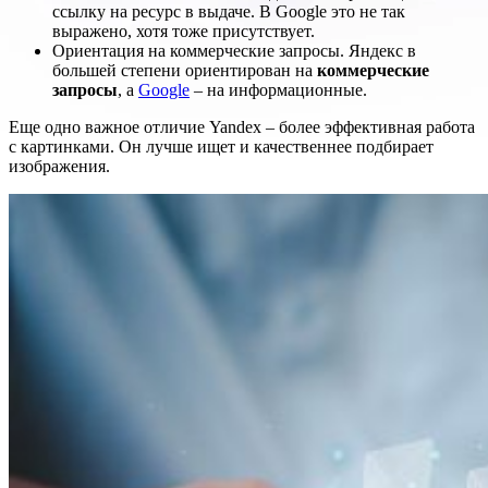
ссылку на ресурс в выдаче. В Google это не так
выражено, хотя тоже присутствует.
Ориентация на коммерческие запросы. Яндекс в
большей степени ориентирован на
коммерческие
запросы
, а
Google
– на информационные.
Еще одно важное отличие Yandex – более эффективная работа
с картинками. Он лучше ищет и качественнее подбирает
изображения.