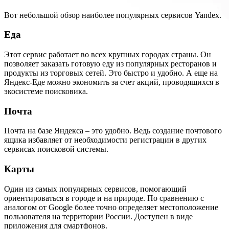
Вот небольшой обзор наиболее популярных сервисов Yandex.
Еда
Этот сервис работает во всех крупных городах страны. Он
позволяет заказать готовую еду из популярных ресторанов и
продукты из торговых сетей. Это быстро и удобно. А еще на
Яндекс-Еде можно экономить за счет акций, проводящихся в
экосистеме поисковика.
Почта
Почта на базе Яндекса – это удобно. Ведь создание почтового
ящика избавляет от необходимости регистрации в других
сервисах поисковой системы.
Карты
Один из самых популярных сервисов, помогающий
ориентироваться в городе и на природе. По сравнению с
аналогом от Google более точно определяет местоположение
пользователя на территории России. Доступен в виде
приложения для смартфонов.