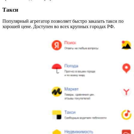
Такси
Популярный агрегатор позволяет быстро заказать такси по
хорошей цене. Доступен во всех крупных городах РФ.