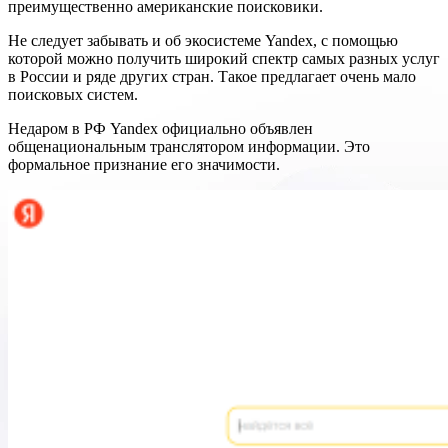
преимущественно американские поисковики.
Не следует забывать и об экосистеме Yandex, с помощью
которой можно получить широкий спектр самых разных услуг
в России и ряде других стран. Такое предлагает очень мало
поисковых систем.
Недаром в РФ Yandex официально объявлен
общенациональным транслятором информации. Это
формальное признание его значимости.