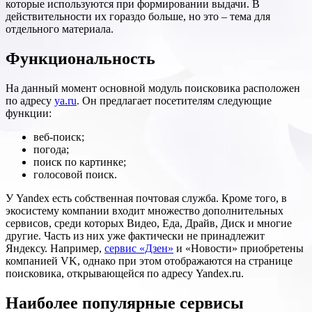
которые используются при формировании выдачи. В
действительности их гораздо больше, но это – тема для
отдельного материала.
Функциональность
На данный момент основной модуль поисковика расположен
по адресу
ya.ru
. Он предлагает посетителям следующие
функции:
веб-поиск;
погода;
поиск по картинке;
голосовой поиск.
У Yandex есть собственная почтовая служба. Кроме того, в
экосистему компании входит множество дополнительных
сервисов, среди которых Видео, Еда, Драйв, Диск и многие
другие. Часть из них уже фактически не принадлежит
Яндексу. Например,
сервис «Дзен»
и «Новости» приобретены
компанией VK, однако при этом отображаются на странице
поисковика, открывающейся по адресу Yandex.ru.
Наиболее популярные сервисы