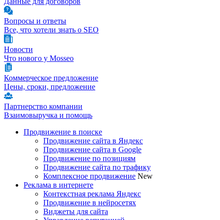
Данные для договоров
Вопросы и ответы
Все, что хотели знать о SEO
Новости
Что нового у Mosseo
Коммерческое предложение
Цены, сроки, предложение
Партнерство компании
Взаимовыручка и помощь
Продвижение в поиске
Продвижение сайта в Яндекс
Продвижение сайта в Google
Продвижение по позициям
Продвижение сайта по трафику
Комплексное продвижение
New
Реклама в интернете
Контекстная реклама Яндекс
Продвижение в нейросетях
Виджеты для сайта