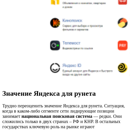
Значение Яндекса для рунета
Трудно переоценить значение Яндекса для рунета. Ситуация,
когда в каком-либо сегменте сети лидирующие позиции
занимает
национальная поисковая система
— редки. Они
сложились только в двух странах – РФ и КНР. В остальных
государствах ключевую роль на рынке играют