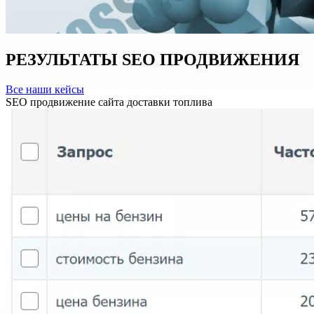
РЕЗУЛЬТАТЫ
SEO
ПРОДВИЖЕНИЯ
Все наши кейсы
SEO продвижение сайта доставки топлива