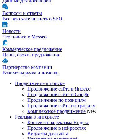
Данные для договоров
Вопросы и ответы
Все, что хотели знать о SEO
Новости
Что нового у Mosseo
Коммерческое предложение
Цены, сроки, предложение
Партнерство компании
Взаимовыручка и помощь
Продвижение в поиске
Продвижение сайта в Яндекс
Продвижение сайта в Google
Продвижение по позициям
Продвижение сайта по трафику
Комплексное продвижение
New
Реклама в интернете
Контекстная реклама Яндекс
Продвижение в нейросетях
Виджеты для сайта