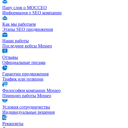
Пару слов о МОССЕО
Информация о SEO компании
Как мы работаем
Этапы SEO продвижения
Наши работы
Последние кейсы Mosseo
Отзывы
Официальные письма
Гарантии продвижения
Трафик или позиции
Философия компании Mosseo
Принцип работы Mosseo
Условия сотрудничества
Индивидуальные решения
Реквизиты