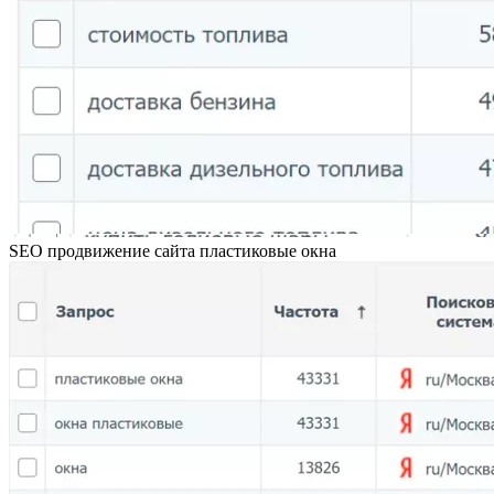
SEO продвижение сайта пластиковые окна