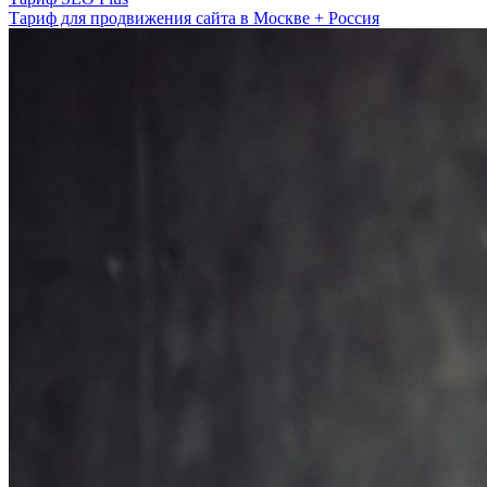
Тариф для продвижения сайта в Москве + Россия