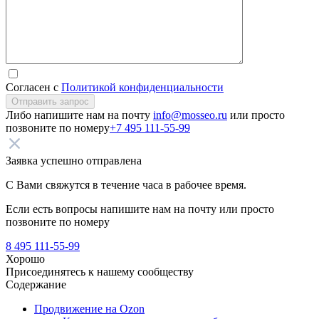
Согласен с
Политикой конфиденциальности
Отправить запрос
Либо напишите нам на почту
info@mosseo.ru
или просто
позвоните по номеру
+7 495 111-55-99
Заявка успешно отправлена
С Вами свяжутся в течение часа в рабочее время.
Если есть вопросы напишите нам на почту
или просто
позвоните по номеру
8 495 111-55-99
Хорошо
Присоединятесь к нашему сообществу
Содержание
Продвижение на Ozon