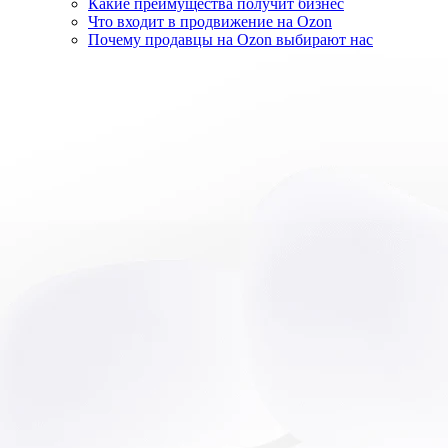
Какие преимущества получит бизнес
Что входит в продвижение на Ozon
Почему продавцы на Ozon выбирают нас