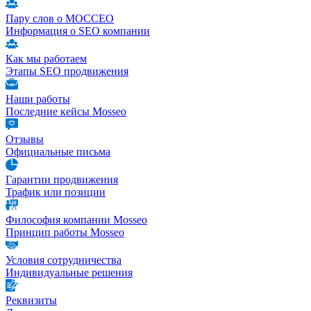
Пару слов о МОССЕО
Информация о SEO компании
Как мы работаем
Этапы SEO продвижения
Наши работы
Последние кейсы Mosseo
Отзывы
Официальные письма
Гарантии продвижения
Трафик или позиции
Философия компании Mosseo
Принцип работы Mosseo
Условия сотрудничества
Индивидуальные решения
Реквизиты