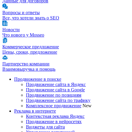
Данные для договоров
Вопросы и ответы
Все, что хотели знать о SEO
Новости
Что нового у Mosseo
Коммерческое предложение
Цены, сроки, предложение
Партнерство компании
Взаимовыручка и помощь
Продвижение в поиске
Продвижение сайта в Яндекс
Продвижение сайта в Google
Продвижение по позициям
Продвижение сайта по трафику
Комплексное продвижение
New
Реклама в интернете
Контекстная реклама Яндекс
Продвижение в нейросетях
Виджеты для сайта