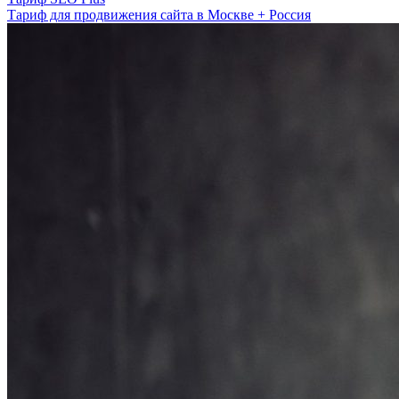
Тариф для продвижения сайта в Москве + Россия