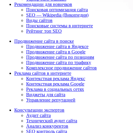
Рекомендации для новичков
Поисковая оптимизация сайта
SEO — Wikipedia (Википедия)
Виды сайтов
Поисковые системы в интернете
Рейтинг топ SEO
Продвижение сайта в поиске
Продвижение сайта в Яндексе
Продвижение сайта в Google
Продвижение сайта по позициям
Продвижение сайта по трафику
Комплексное продвижение сайтов
Реклама сайтов в интернете
Контекстная реклама Яндекс
Контекстная реклама Google
Реклама в социальных сетях
Виджеты для сайта
Управление репутацией
Консультации экспертов
Аудит сайта
Технический аудит сайта
Анализ конкурентов
SEO контроль сайта