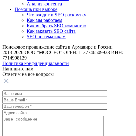
Анализ контента
Помощь при выборе
Что входит в SEO раскрутку
Как мы работаем
Как выбрать SEO компанию
Как заказать SEO сайта
SEO по тематикам
Поисковое продвижение сайта в Армавире и России
2013-2026 ООО “МОССЕО” ОГРН: 1137746509933 ИНН:
7714908129
Политика конфиденциальности
Напишите нам.
Ответим на все
вопросы